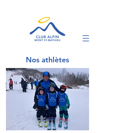
Nos athlètes