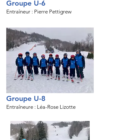
Groupe U-6
Entraîneur : Pierre Pettigrew
Groupe U-8
Entraîneure : Léa-Rose Lizotte