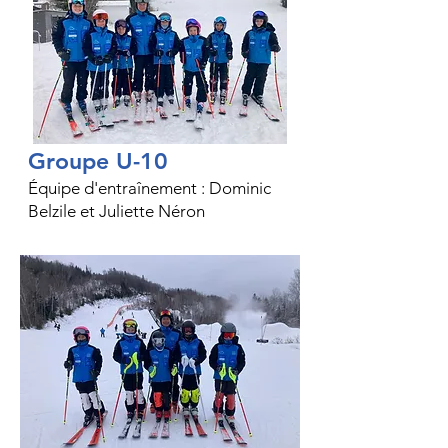
Groupe U-10
Équipe d'entraînement : Dominic
Belzile et Juliette Néron